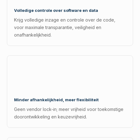
Volledige controle over software en data
Krijg volledige inzage en controle over de code,
voor maximale transparantie, veiligheid en
onafhankelijkheid.
Minder afhankelijkheid, meer flexibiliteit
Geen vendor lock-in; meer vrijheid voor toekomstige
doorontwikkeling en keuzevrijheid.