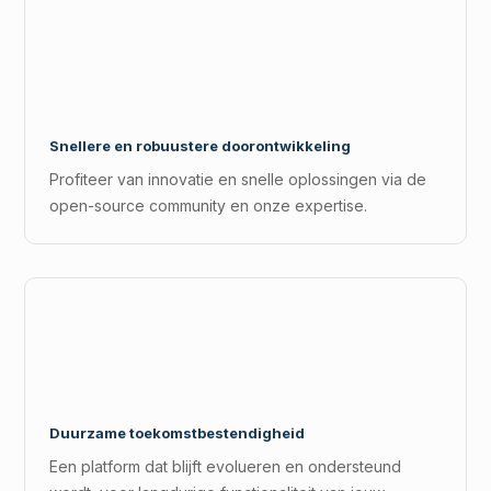
Snellere en robuustere doorontwikkeling
Profiteer van innovatie en snelle oplossingen via de
open-source community en onze expertise.
Duurzame toekomstbestendigheid
Een platform dat blijft evolueren en ondersteund