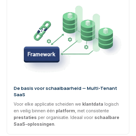
De basis voor schaalbaarheid — Multi-Tenant
SaaS
Voor elke applicatie scheiden we
klantdata
logisch
en veilig binnen één
platform
, met consistente
prestaties
per organisatie. Ideaal voor
schaalbare
SaaS-oplossingen
.