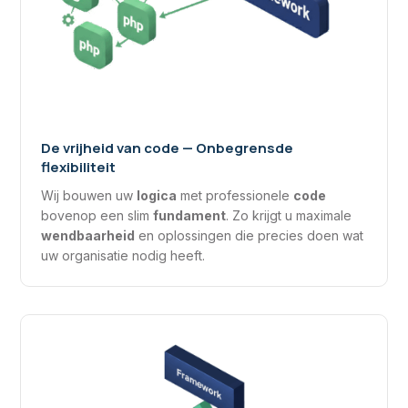
De vrijheid van code — Onbegrensde
flexibiliteit
Wij bouwen uw
logica
met professionele
code
bovenop een slim
fundament
. Zo krijgt u maximale
wendbaarheid
en oplossingen die precies doen wat
uw organisatie nodig heeft.