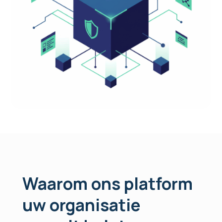
Waarom ons platform
uw organisatie