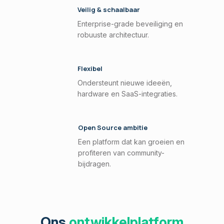
Veilig & schaalbaar
Enterprise-grade beveiliging en
robuuste architectuur.
Flexibel
Ondersteunt nieuwe ideeën,
hardware en SaaS-integraties.
Open Source ambitie
Een platform dat kan groeien en
profiteren van community-
bijdragen.
Ons
ontwikkelplatform