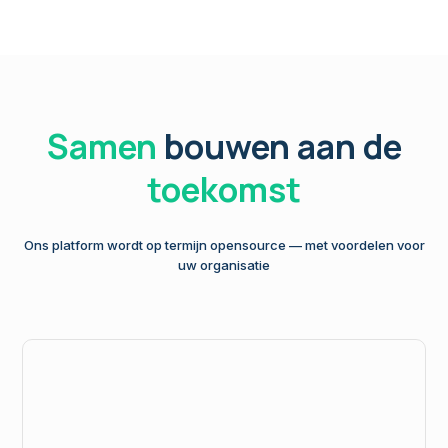
Samen
bouwen aan de
toekomst
Ons platform wordt op termijn opensource — met voordelen voor
uw organisatie