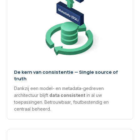
De kern van consistentie — Single source of
truth
Dankzij een model- en metadata-gedreven
architectuur blijft
data consistent
in al uw
toepassingen. Betrouwbaar, foutbestendig en
centraal beheerd.