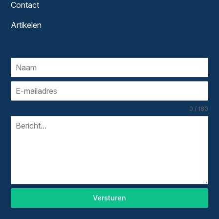
Contact
Artikelen
0 / 180
Versturen