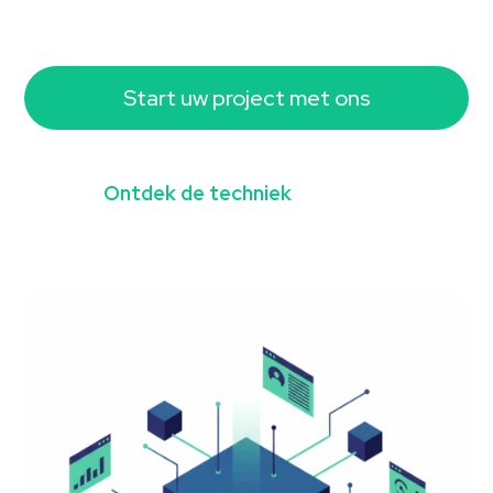
Start uw project met ons
Ontdek de techniek