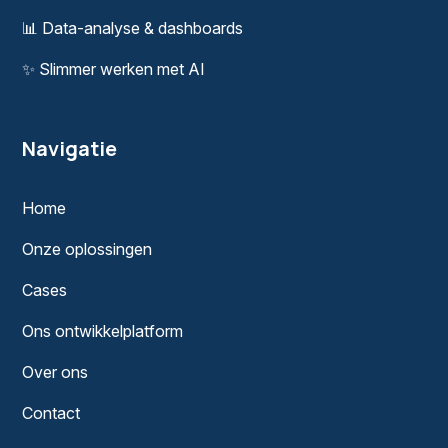
📊
Data-analyse & dashboards
✨
Slimmer werken met AI
Navigatie
Home
Onze oplossingen
Cases
Ons ontwikkelplatform
Over ons
Contact