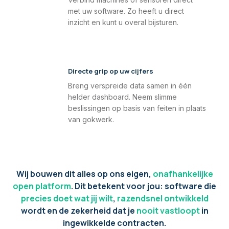
met uw software. Zo heeft u direct
inzicht en kunt u overal bijsturen.
Directe grip op uw cijfers
Breng verspreide data samen in één
helder dashboard. Neem slimme
beslissingen op basis van feiten in plaats
van gokwerk.
Wij bouwen dit alles op ons eigen,
onafhankelijke
open platform
. Dit betekent voor jou: software die
precies doet wat jij wilt
,
razendsnel ontwikkeld
wordt en de zekerheid dat je
nooit vastloopt
in
ingewikkelde contracten.