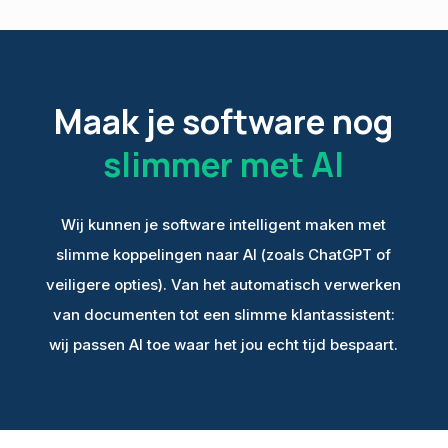
Maak je software nog
slimmer met AI
Wij kunnen je software intelligent maken met
slimme koppelingen naar AI (zoals ChatGPT of
veiligere opties). Van het automatisch verwerken
van documenten tot een slimme klantassistent:
wij passen AI toe waar het jou echt tijd bespaart.