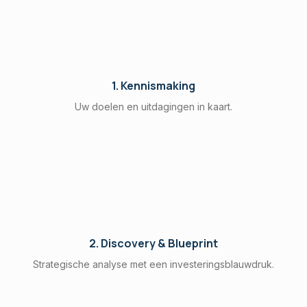
1. Kennismaking
Uw doelen en uitdagingen in kaart.
2. Discovery & Blueprint
Strategische analyse met een investeringsblauwdruk.