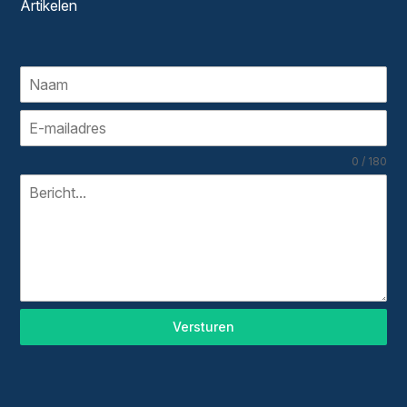
Artikelen
0 / 180
Versturen