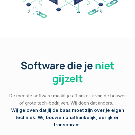
Software die je
niet
gijzelt
De meeste software maakt je afhankelijk van de bouwer
of grote tech-bedrijven. Wij doen dat anders...
Wij geloven dat jij de baas moet zijn over je eigen
techniek. Wij bouwen onafhankelijk, eerlijk en
transparant.