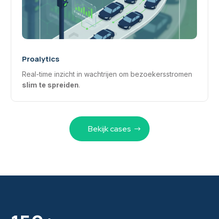
Proalytics
Real-time inzicht in wachtrijen om bezoekersstromen
slim te spreiden
.
Bekijk cases