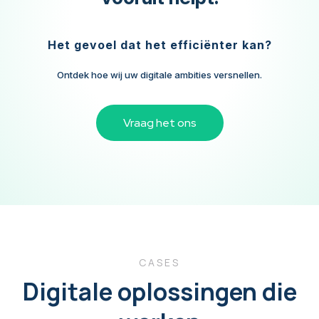
Het gevoel dat het efficiënter kan?
Ontdek hoe wij uw digitale ambities versnellen.
Vraag het ons
CASES
Digitale oplossingen die