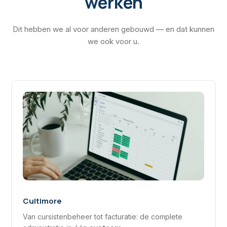
werken
Dit hebben we al voor anderen gebouwd — en dat kunnen
we ook voor u.
Cultimore
Van cursistenbeheer tot facturatie: de complete