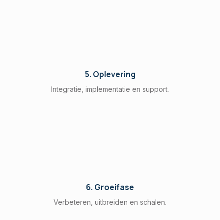
5. Oplevering
Integratie, implementatie en support.
6. Groeifase
Verbeteren, uitbreiden en schalen.