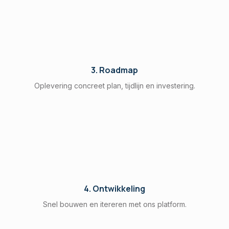
3. Roadmap
Oplevering concreet plan, tijdlijn en investering.
4. Ontwikkeling
Snel bouwen en itereren met ons platform.