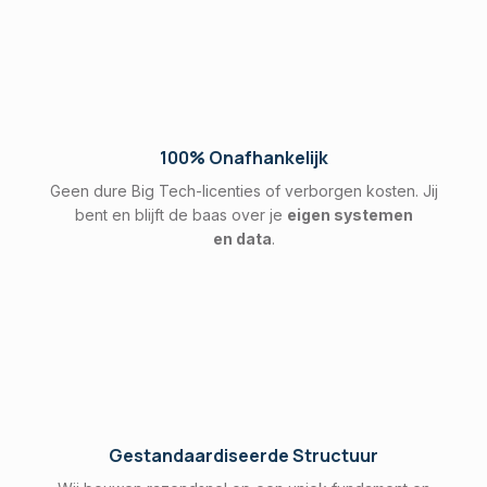
100% Onafhankelijk
Geen dure Big Tech-licenties of verborgen kosten. Jij
bent en blijft de baas over je
eigen systemen
en
data
.
Gestandaardiseerde Structuur