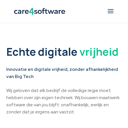
Echte digitale
vrijheid
Innovatie en digitale vrijheid, zonder afhankelijkheid
van Big Tech
Wij geloven dat elk bedrijf de volledige regie moet
hebben over zijn eigen techniek. Wij bouwen maatwerk
software die van jou blijft: onafhankelijk, eerlijk en
zonder dat je ergens aan vastzit.