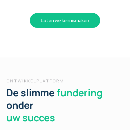
Laten we kennismaken
ONTWIKKELPLATFORM
De slimme
fundering
onder
uw succes