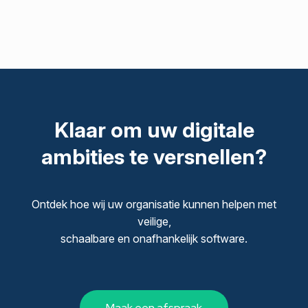
Klaar om uw digitale
ambities te versnellen?
Ontdek hoe wij uw organisatie kunnen helpen met
veilige,
schaalbare en onafhankelijk software.
Maak een afspraak