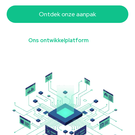
Ontdek onze aanpak
Ons ontwikkelplatform