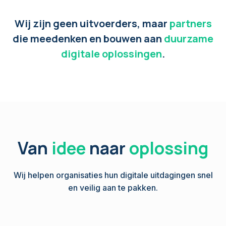
Wij zijn geen uitvoerders, maar
partners
die meedenken en bouwen aan
duurzame
digitale oplossingen
.
Van
idee
naar
oplossing
Wij helpen organisaties hun digitale uitdagingen snel
en veilig aan te pakken.