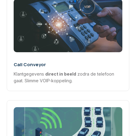
Call Conveyor
Klantgegevens
direct in beeld
zodra de telefoon
gaat. Slimme VOIP-koppeling.