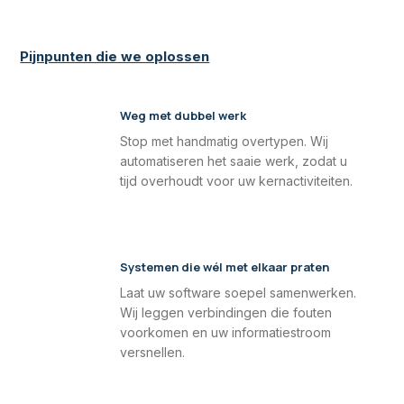
Pijnpunten die we oplossen
Weg met dubbel werk
Stop met handmatig overtypen. Wij
automatiseren het saaie werk, zodat u
tijd overhoudt voor uw kernactiviteiten.
Systemen die wél met elkaar praten
Laat uw software soepel samenwerken.
Wij leggen verbindingen die fouten
voorkomen en uw informatiestroom
versnellen.