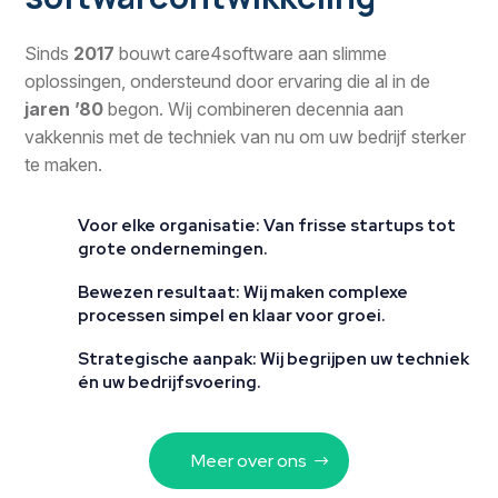
Sinds
2017
bouwt care4software aan slimme
oplossingen, ondersteund door ervaring die al in de
jaren ’80
begon. Wij combineren decennia aan
vakkennis met de techniek van nu om uw bedrijf sterker
te maken.
Voor elke organisatie: Van frisse startups tot
grote ondernemingen.
Bewezen resultaat: Wij maken complexe
processen simpel en klaar voor groei.
Strategische aanpak: Wij begrijpen uw techniek
én uw bedrijfsvoering.
Meer over ons