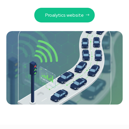
Proalytics website