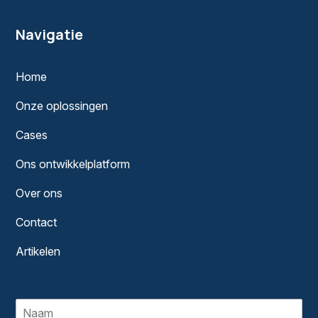
Navigatie
Home
Onze oplossingen
Cases
Ons ontwikkelplatform
Over ons
Contact
Artikelen