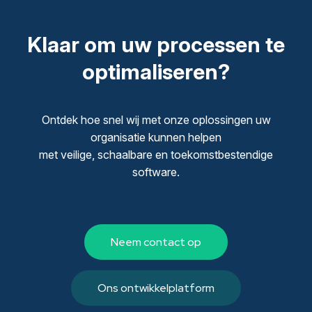
Klaar om uw processen te
optimaliseren?
Ontdek hoe snel wij met onze oplossingen uw
organisatie kunnen helpen
met veilige, schaalbare en toekomstbestendige
software.
Neem contact op
Ons ontwikkelplatform