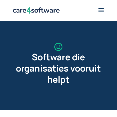

Software die
organisaties vooruit
helpt